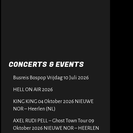
CONCERTS & EVENTS
Busreis Bospop Vrijdag 10 Juli 2026
HELL ON AIR 2026
KING KING 04 Oktober 2026 NIEUWE
NOR – Heerlen (NL)
AXEL RUDI PELL – Ghost Town Tour 09
Oktober 2026 NIEUWE NOR – HEERLEN