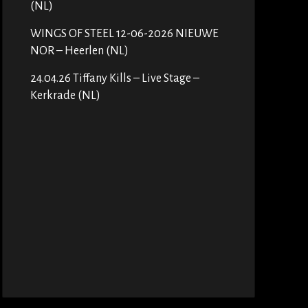
(NL)
WINGS OF STEEL 12-06-2026 NIEUWE
NOR – Heerlen (NL)
24.04.26 Tiffany Kills – Live Stage –
Kerkrade (NL)