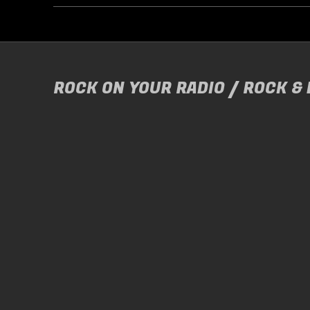
ROCK ON YOUR RADIO / ROCK &