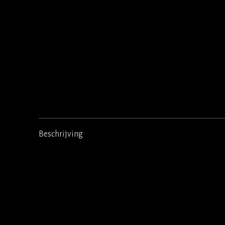
Beschrijving