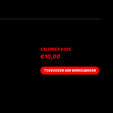
CALENDER 2025
€
10,00
TOEVOEGEN AAN WINKELWAGEN