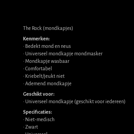
The Rock (mondkapjes)
Kenmerken:
• Bedekt mond en neus
• Universeel mondkapje mondmasker
• Mondkapje wasbaar
• Comfortabel
• Kriebelt/jeukt niet
• Ademend mondkapje
Geschikt voor:
• Universeel mondkapje (geschikt voor iedereen)
Specificaties:
• Niet-medisch
• Zwart