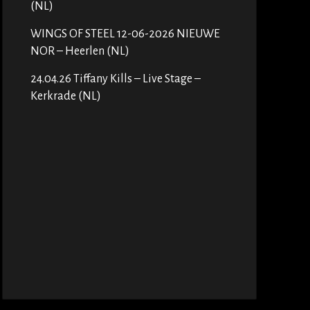
(NL)
WINGS OF STEEL 12-06-2026 NIEUWE
NOR – Heerlen (NL)
24.04.26 Tiffany Kills – Live Stage –
Kerkrade (NL)