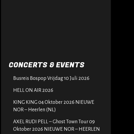
CONCERTS & EVENTS
Busreis Bospop Vrijdag 10 Juli 2026
HELL ON AIR 2026
KING KING 04 Oktober 2026 NIEUWE
NOR – Heerlen (NL)
AXEL RUDI PELL – Ghost Town Tour 09
Oktober 2026 NIEUWE NOR – HEERLEN