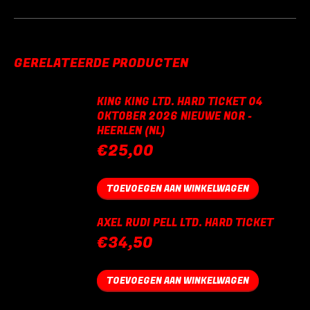
GERELATEERDE PRODUCTEN
KING KING LTD. HARD TICKET 04
OKTOBER 2026 NIEUWE NOR -
HEERLEN (NL)
€
25,00
TOEVOEGEN AAN WINKELWAGEN
AXEL RUDI PELL LTD. HARD TICKET
€
34,50
TOEVOEGEN AAN WINKELWAGEN