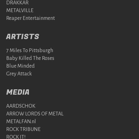
DRAKKAR
METALVILLE
Reaper Entertainment
ARTISTS
7 Miles To Pittsburgh
Baby Killed The Roses
Blue Minded
Grey Attack
MEDIA
AARDSCHOK
ARROW LORDS OF METAL
METALFAN.nl
ROCK TRIBUNE
ROCK IT!