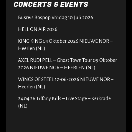
CONCERTS & EVENTS
Busreis Bospop Vrijdag 10 Juli 2026
HELL ON AIR 2026
KING KING 04 Oktober 2026 NIEUWE NOR –
Heerlen (NL)
AXEL RUDI PELL – Ghost Town Tour 09 Oktober
2026 NIEUWE NOR – HEERLEN (NL)
WINGS OF STEEL 12-06-2026 NIEUWE NOR –
Heerlen (NL)
24.04.26 Tiffany Kills – Live Stage – Kerkrade
(NL)