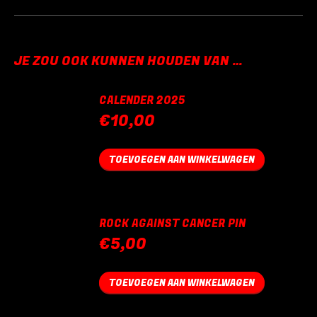
JE ZOU OOK KUNNEN HOUDEN VAN …
CALENDER 2025
€
10,00
TOEVOEGEN AAN WINKELWAGEN
ROCK AGAINST CANCER PIN
€
5,00
TOEVOEGEN AAN WINKELWAGEN