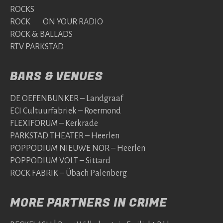
ROCKS
ROCK ON YOUR RADIO
ROCK & BALLADS
RTV PARKSTAD
BARS & VENUES
DE OEFENBUNKER – Landgraaf
ECI Cultuurfabriek – Roermond
FLEXIFORUM – Kerkrade
PARKSTAD THEATER – Heerlen
POPPODIUM NIEUWE NOR – Heerlen
POPPODIUM VOLT – Sittard
ROCK FABRIK – Übach Palenberg
MORE PARTNERS IN CRIME