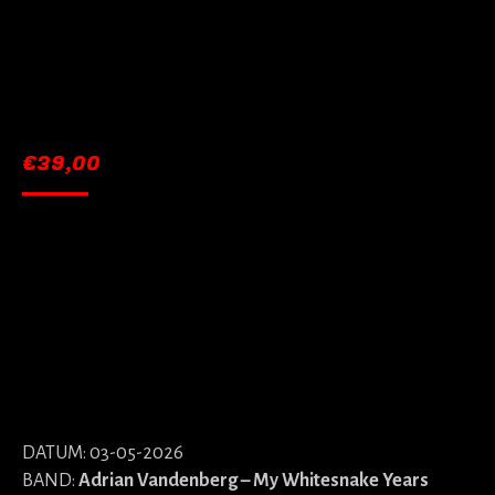
€
39,00
DATUM: 03-05-2026
BAND:
Adrian Vandenberg – My Whitesnake Years