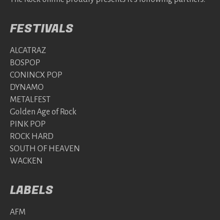
FESTIVALS
ALCATRAZ
BOSPOP
CONINCX POP
DYNAMO
METALFEST
Golden Age of Rock
PINK POP
ROCK HARD
SOUTH OF HEAVEN
WACKEN
LABELS
AFM