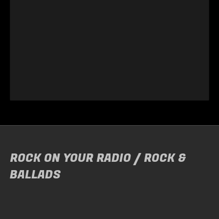
ROCK ON YOUR RADIO / ROCK &
BALLADS