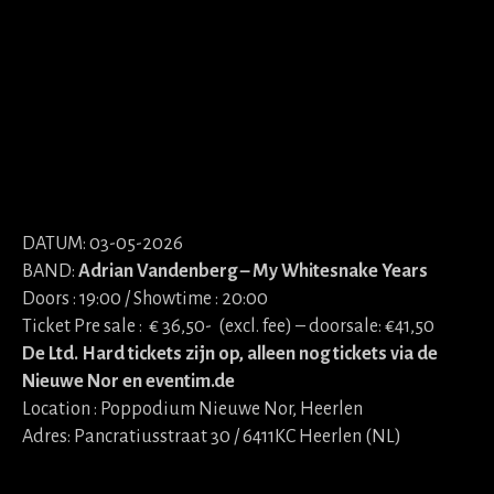
DATUM: 03-05-2026
BAND:
Adrian Vandenberg – My Whitesnake Years
Doors : 19:00 / Showtime : 20:00
Ticket Pre sale : € 36,50- (excl. fee) – doorsale: €41,50
De Ltd. Hard tickets zijn op, alleen nog tickets via de
Nieuwe Nor en eventim.de
Location : Poppodium Nieuwe Nor, Heerlen
Adres: Pancratiusstraat 30 / 6411KC Heerlen (NL)