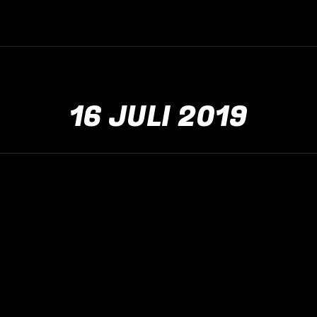
16 JULI 2019