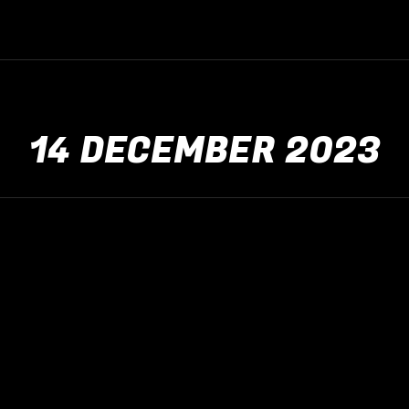
14 DECEMBER 2023