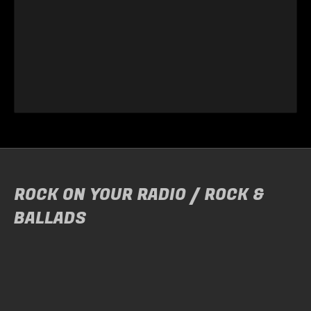
ROCK ON YOUR RADIO / ROCK &
BALLADS