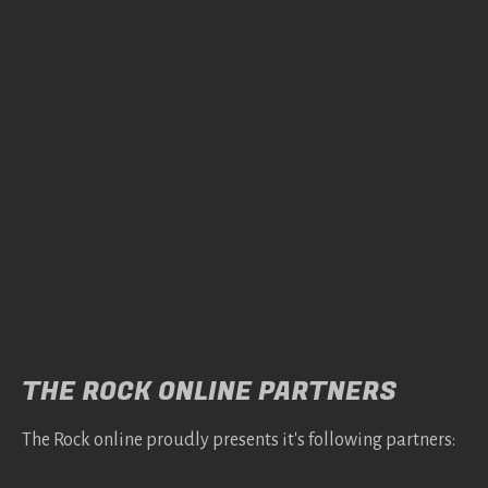
THE ROCK ONLINE PARTNERS
The Rock online proudly presents it's following partners: