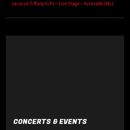
24.04.26 Tiffany Kills – Live Stage – Kerkrade (NL)
CONCERTS & EVENTS