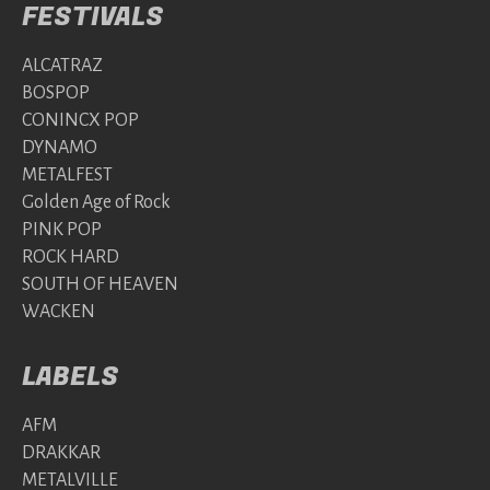
FESTIVALS
ALCATRAZ
BOSPOP
CONINCX POP
DYNAMO
METALFEST
Golden Age of Rock
PINK POP
ROCK HARD
SOUTH OF HEAVEN
WACKEN
LABELS
AFM
DRAKKAR
METALVILLE