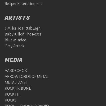
Reaper Entertainment
ARTISTS
7 Miles To Pittsburgh
Baby Killed The Roses
Blue Minded
Grey Attack
MEDIA
AARDSCHOK
ARROW LORDS OF METAL
METALFAN.nl
ROCK TRIBUNE
ROCK IT!
ROCKS