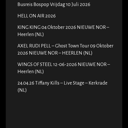
Busreis Bospop Vrijdag 10 Juli 2026
HELL ON AIR 2026
KING KING 04 Oktober 2026 NIEUWE NOR –
Heerlen (NL)
AXEL RUDI PELL – Ghost Town Tour 09 Oktober
2026 NIEUWE NOR – HEERLEN (NL)
WINGS OF STEEL 12-06-2026 NIEUWE NOR –
Heerlen (NL)
24.04.26 Tiffany Kills – Live Stage – Kerkrade
(NL)