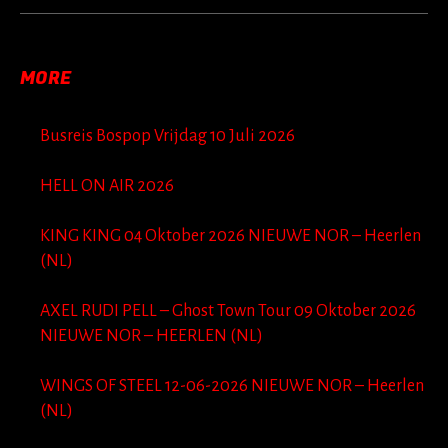
MORE
Busreis Bospop Vrijdag 10 Juli 2026
HELL ON AIR 2026
KING KING 04 Oktober 2026 NIEUWE NOR – Heerlen
(NL)
AXEL RUDI PELL – Ghost Town Tour 09 Oktober 2026
NIEUWE NOR – HEERLEN (NL)
WINGS OF STEEL 12-06-2026 NIEUWE NOR – Heerlen
(NL)