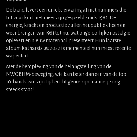
De band levert een unieke ervaring af met nummers die
tot voor kort niet meer zijn gespeeld sinds 1982. De
energie, kracht en productie zullen het publiek heen en
weer brengen van 1981 tot nu, wat ongelooflijke nostalgie
oplevert en nieuw materiaal presenteert. Hun laatste
album Katharsis
uit 2022
is momenteel hun meest recente
wapenfeit.
Met de heropleving van de belangstelling van de
NWOBHM-beweging, wie kan beter dan een van de top
10-bands van zijn tijd en dit genre zijn mannetje nog
steeds staat!